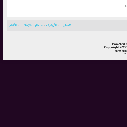
الاتصال بنا
-
الأرشيف
-
إحصائيات الإعلانات
-
الأعلى
Powere
Copyright ©
new 