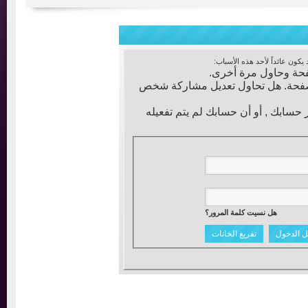
عائداً لأحد هذه الأسباب:
ة وحاول مرة أخرى.
فحة. هل تحاول تعديل مشاركة شخص
ابك , أو أن حسابك لم يتم تفعيله
هل نسيت كلمة المرور؟