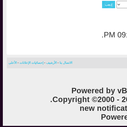
.
0
الاتصال بنا
-
الأرشيف
-
إحصائيات الإعلانات
-
الأعلى
Powered by vB
Copyright ©2000 - 
new notific
Powe