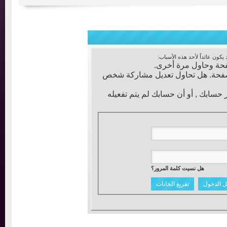
عائداً لأحد هذه الأسباب:
ة وحاول مرة أخرى.
فحة. هل تحاول تعديل مشاركة شخص
ابك , أو أن حسابك لم يتم تفعيله
هل نسيت كلمة المرور؟