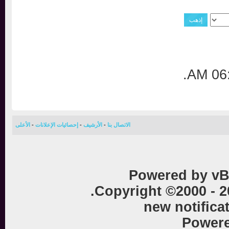
.
0
الاتصال بنا
-
الأرشيف
-
إحصائيات الإعلانات
-
الأعلى
Powered by vB
Copyright ©2000 - 
new notific
Powe