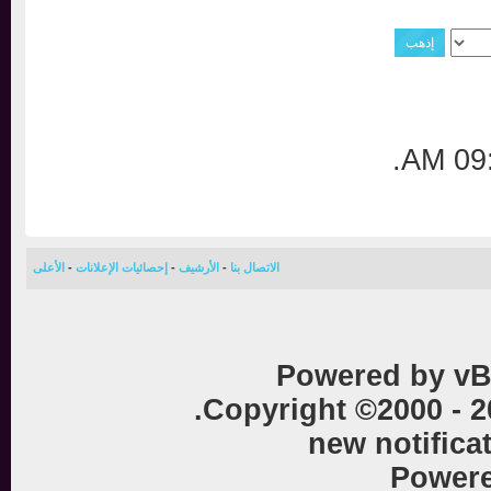
.
0
الاتصال بنا
-
الأرشيف
-
إحصائيات الإعلانات
-
الأعلى
Powered by vB
Copyright ©2000 - 
new notific
Powe