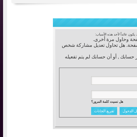
عائداً لأحد هذه الأسباب:
ة وحاول مرة أخرى.
فحة. هل تحاول تعديل مشاركة شخص
ابك , أو أن حسابك لم يتم تفعيله
هل نسيت كلمة المرور؟