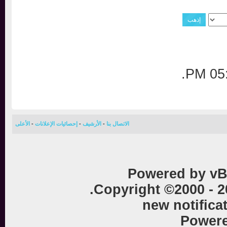
.
0
الاتصال بنا
-
الأرشيف
-
إحصائيات الإعلانات
-
الأعلى
Powered by vB
Copyright ©2000 - 
new notific
Powe