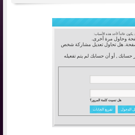
عائداً لأحد هذه الأسباب:
ة وحاول مرة أخرى.
فحة. هل تحاول تعديل مشاركة شخص
ابك , أو أن حسابك لم يتم تفعيله
هل نسيت كلمة المرور؟