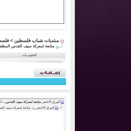
منتديات شباب فلسطين
>
فلسط
متابعة لمعركة سيف القدس المظفرة 
التعليمـــات
البيرق الاخضر
متابعة لمعركة سيف القدس...
05-14-2021,
البيرق الاخضر
رد: متابعة لمعركة سيف الق