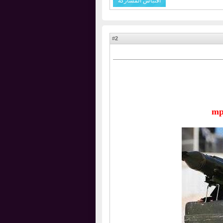
اقتباس المشاركة
2
#