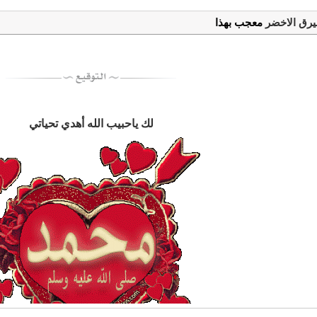
بيرق الاخضر
معجب بهذا
لك ياحبيب الله أهدي تحياتي