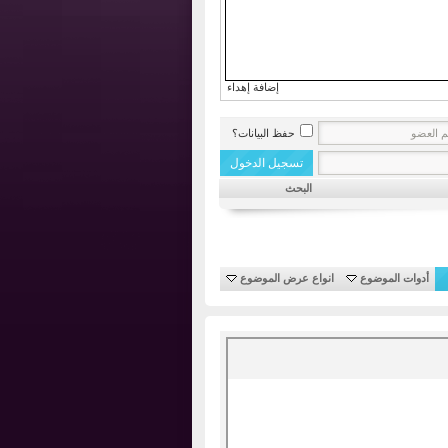
إضافة إهداء
حفظ البيانات؟
البحث
أدوات الموضوع
انواع عرض الموضوع