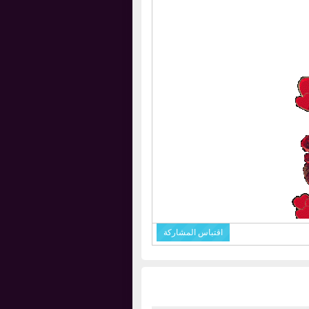
اقتباس المشاركة