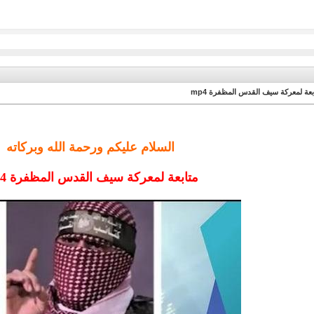
بعة لمعركة سيف القدس المظفرة mp4
السلام عليكم ورحمة الله وبركاته
متابعة لمعركة سيف القدس المظفرة mp4