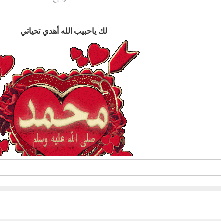
لك ياحبيب الله أهدي تحياتي