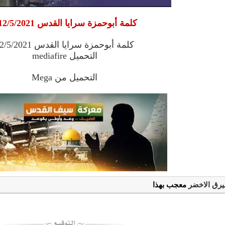
كلمة أبوحمزة سرايا القدس 12/5/2021م
كلمة أبوحمزة سرايا القدس 12/5/2021
التحميل mediafire
التحميل من Mega
بيرق الاخضر
معجب بهذا