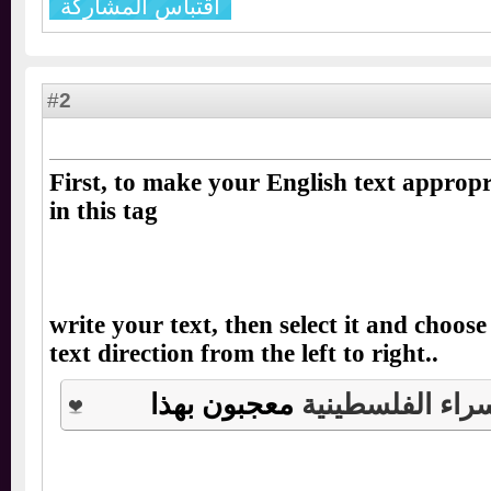
اقتباس المشاركة
2
#
First, to make your English text appro
in this tag
write your text, then select it and choo
text direction from the left to right..
اء الفلسطينية
معجبون بهذا