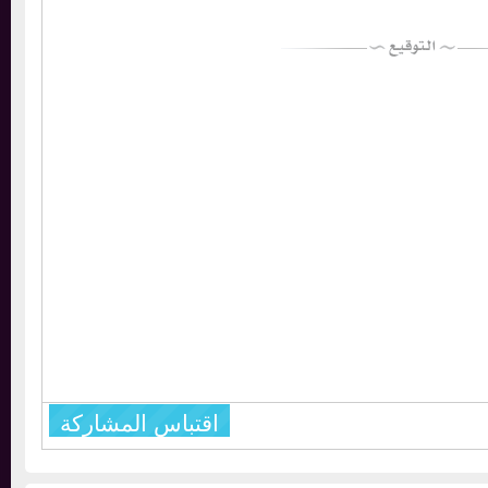
اقتباس المشاركة