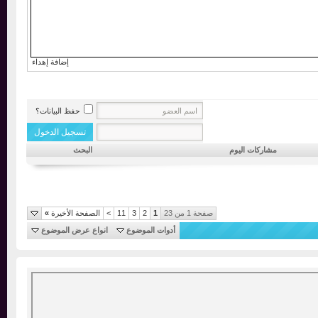
إضافة إهداء
حفظ البيانات؟
مشاركات اليوم
البحث
صفحة 1 من 23
1
2
3
11
>
الصفحة الأخيرة
»
أدوات الموضوع
انواع عرض الموضوع