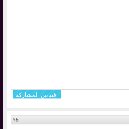
اقتباس المشاركة
5
#