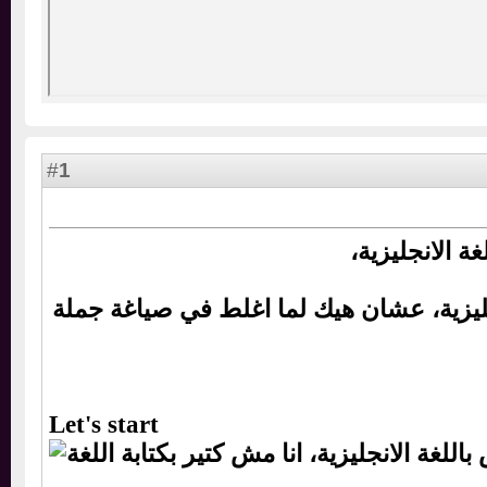
1
#
لانجليزية،
ليزية، عشان هيك لما اغلط في صياغة جملة
Let's start