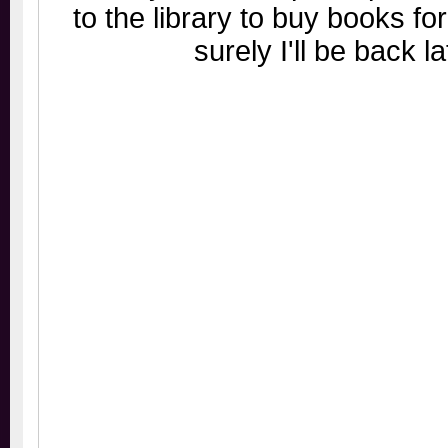
to the library to buy books f
surely I'll be back 