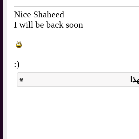
Nice Shaheed
I will be back soon
:)