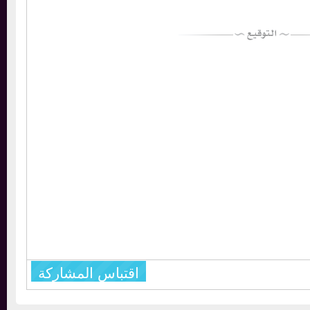
اقتباس المشاركة