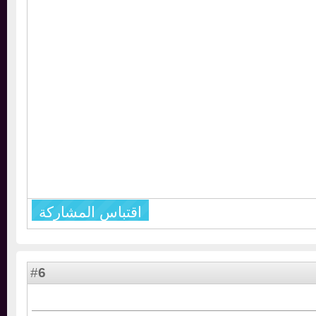
اقتباس المشاركة
6
#