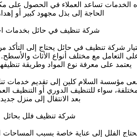
 الخدمات تساعد العملاء في الحصول على 
الحاجة إلى بذل مجهود كبير أو إهدا
شركة تنظيف في حائل بخدمات احت
يار شركة تنظيف في حائل يحتاج إلى التأكد من
لى التعامل مع مختلف أنواع الأثاث والأسطح. 
يعتمد على معرفة نوع المواد وطريقة تنظيفه
ى مؤسسة السلام كلين إلى تقديم خدمات تنا
مختلفة، سواء للتنظيف الدوري أو التنظيف العم
بعد الانتقال إلى منزل جديد.
شركة تنظيف فلل بحائل
حتاج الفلل إلى عناية خاصة بسبب المساحات ا