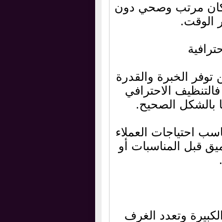
مكان مرتب وصحي دون
ر الوقت.
رافية
 توفر الخبرة والقدرة
فالتنظيف الاحترافي
ا بالشكل الصحيح.
سب احتياجات العملاء
يق قبل المناسبات أو
لكبيرة وتعدد الغرف