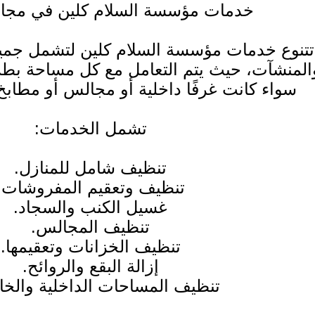
خدمات مؤسسة السلام كلين في مجال
تتنوع خدمات مؤسسة السلام كلين لتشمل جميع 
المنشآت، حيث يتم التعامل مع كل مساحة بطري
سواء كانت غرفًا داخلية أو مجالس أو مطابخ 
تشمل الخدمات:
تنظيف شامل للمنازل.
تنظيف وتعقيم المفروشات.
غسيل الكنب والسجاد.
تنظيف المجالس.
تنظيف الخزانات وتعقيمها.
إزالة البقع والروائح.
تنظيف المساحات الداخلية والخا