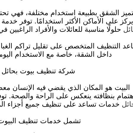
تميز الشقق بطبيعة استخدام مختلفة، فهي تحت
ركز على الأماكن الأكثر استخدامًا. توفر خدمة
ائل
حلولًا مناسبة للعائلات والأفراد الراغبين
عد التنظيف المتخصص على تقليل تراكم الغبار
داخل الشقة، خاصة مع الاستخدام اليوم
شركة تنظيف بيوت بحائل
البيت هو المكان الذي يقضي فيه الإنسان معظ
هتمام بنظافته ينعكس على الراحة والصحة. تو
ائل
خدمات تساعد على تنظيف جميع أجزاء الم
تشمل خدمات تنظيف البيوت