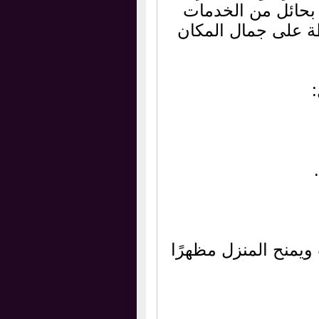
 بحائل من الخدمات
ة على جمال المكان
ويمنح المنزل مظهرًا