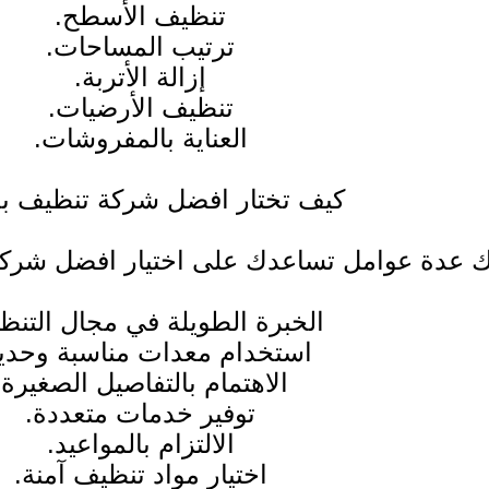
تنظيف الأسطح.
ترتيب المساحات.
إزالة الأتربة.
تنظيف الأرضيات.
العناية بالمفروشات.
كيف تختار افضل شركة تنظيف ب
ك عدة عوامل تساعدك على اختيار افضل شركة 
الخبرة الطويلة في مجال التنظ
استخدام معدات مناسبة وحديث
الاهتمام بالتفاصيل الصغيرة.
توفير خدمات متعددة.
الالتزام بالمواعيد.
اختيار مواد تنظيف آمنة.