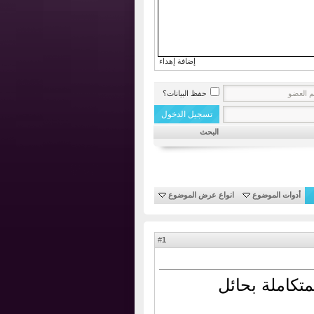
إضافة إهداء
حفظ البيانات؟
البحث
أدوات الموضوع
انواع عرض الموضوع
1
#
تكاملة بحائل