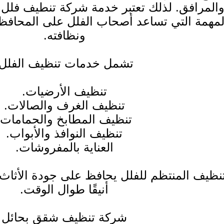
المرافق. لذلك تعتبر خدمة شركة تنطيف فلل
لمهمة التي تساعد أصحاب الفلل على المحافظ
ونظافته.
تشمل خدمات تنظيف الفلل:
تنظيف الأرضيات.
تنظيف الغرف والصالات.
تنظيف المطابخ والحمامات.
تنظيف النوافذ والأبواب.
العناية بالمفروشات.
تنظيف المنتظم للفلل يحافظ على جودة الأثاث 
أنيقًا طوال الوقت.
شركة تنظيف شقق بحائل