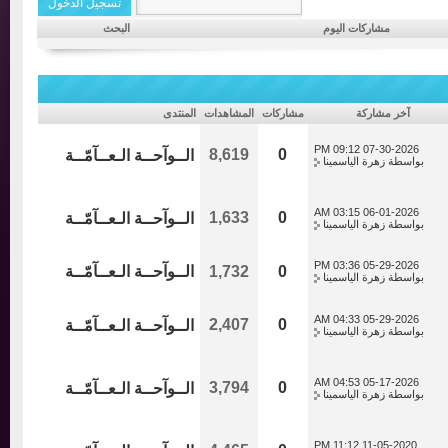
مشاركات اليوم
البحث
آخر مشاركة
مشاركات
المشاهدات
المنتدى
09:12 PM
07-30-2026
8,619
0
الــوآحــة الـعــآمّــة
بواسطة
زهرة الياسمينا
03:15 AM
06-01-2026
1,633
0
الــوآحــة الـعــآمّــة
بواسطة
زهرة الياسمينا
03:36 PM
05-29-2026
0
1,732
الــوآحــة الـعــآمّــة
بواسطة
زهرة الياسمينا
04:33 AM
05-29-2026
2,407
0
الــوآحــة الـعــآمّــة
بواسطة
زهرة الياسمينا
04:53 AM
05-17-2026
3,794
0
الــوآحــة الـعــآمّــة
بواسطة
زهرة الياسمينا
11:12 PM
11-05-2020